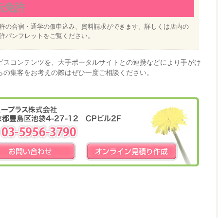
転免許
許の合宿・通学の仮申込み、資料請求ができます。詳しくは店内の
許パンフレットをご覧ください。
ビスコンテンツを、大手ポータルサイトとの連携などにより手がけ
らの集客をお考えの際はぜひ一度ご相談ください。