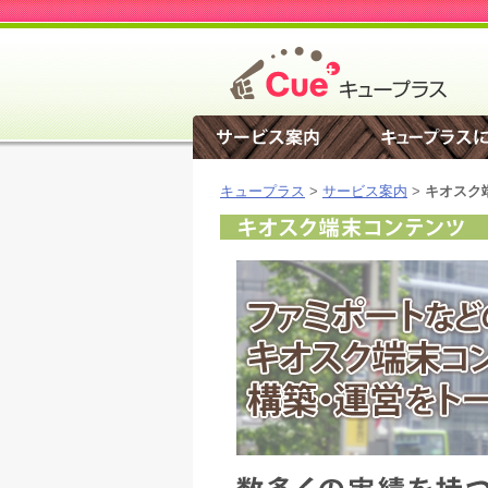
キュープラス
>
サービス案内
>
キオスク