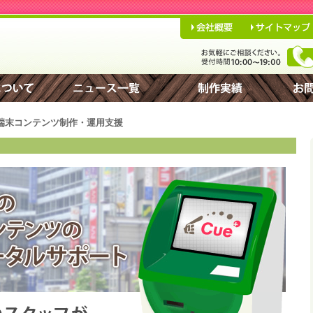
端末コンテンツ制作・運用支援