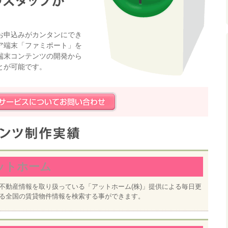
お申込みがカンタンにでき
ア端末「ファミポート」を
端末コンテンツの開発から
とが可能です。
ットホーム
不動産情報を取り扱っている「アットホーム(株)」提供による毎日更
る全国の賃貸物件情報を検索する事ができます。