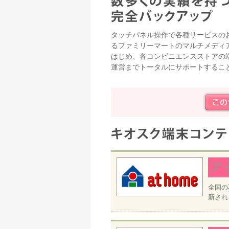
タッチパネル操作で各種サービスの
るファミリーマートのマルチメディ
はじめ、各コンビニエンスストアの
運営までトータルにサポートするこ
ア
全国の
新され