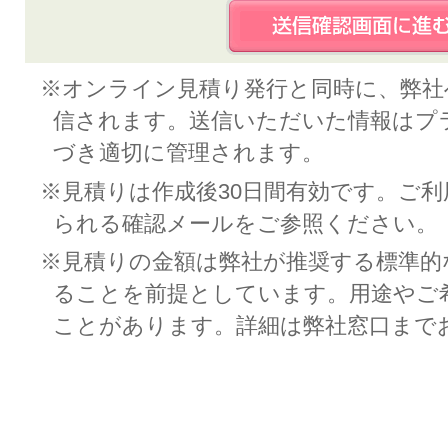
※オンライン見積り発行と同時に、弊社
信されます。送信いただいた情報はプ
づき適切に管理されます。
※見積りは作成後30日間有効です。ご
られる確認メールをご参照ください。
※見積りの金額は弊社が推奨する標準的
ることを前提としています。用途やご
ことがあります。詳細は弊社窓口まで