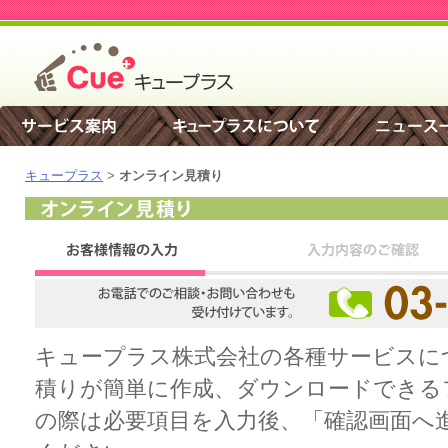
キュープラス
>
オンライン見積り
キュープラス株式会社の各種サービスに
積りが簡単に作成、ダウンロードできる
の際は必要項目を入力後、「確認画面へ